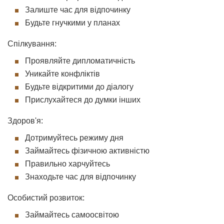
Залиште час для відпочинку
Будьте гнучкими у планах
Спілкування:
Проявляйте дипломатичність
Уникайте конфліктів
Будьте відкритими до діалогу
Прислухайтеся до думки інших
Здоров'я:
Дотримуйтесь режиму дня
Займайтесь фізичною активністю
Правильно харчуйтесь
Знаходьте час для відпочинку
Особистий розвиток:
Займайтесь самоосвітою