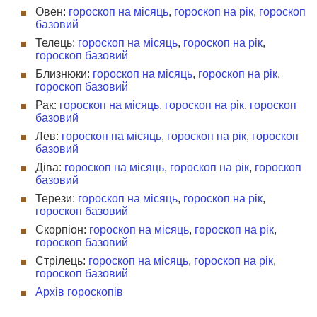
Овен:
гороскоп на місяць
,
гороскоп на рік
,
гороскоп
базовий
Телець:
гороскоп на місяць
,
гороскоп на рік
,
гороскоп базовий
Близнюки:
гороскоп на місяць
,
гороскоп на рік
,
гороскоп базовий
Рак:
гороскоп на місяць
,
гороскоп на рік
,
гороскоп
базовий
Лев:
гороскоп на місяць
,
гороскоп на рік
,
гороскоп
базовий
Діва:
гороскоп на місяць
,
гороскоп на рік
,
гороскоп
базовий
Терези:
гороскоп на місяць
,
гороскоп на рік
,
гороскоп базовий
Скорпіон:
гороскоп на місяць
,
гороскоп на рік
,
гороскоп базовий
Стрілець:
гороскоп на місяць
,
гороскоп на рік
,
гороскоп базовий
Архів гороскопів