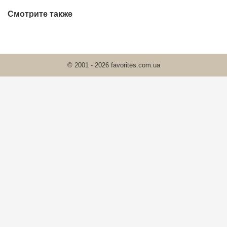
Смотрите также
© 2001 - 2026 favorites.com.ua