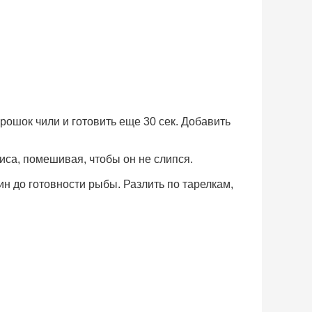
орошок чили и готовить еще 30 сек. Добавить
риса, помешивая, чтобы он не слипся.
мин до готовности рыбы. Разлить по тарелкам,