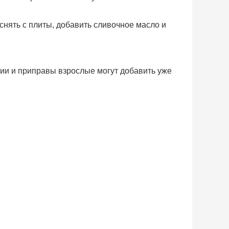
 снять с плиты, добавить сливочное масло и
ии и приправы взрослые могут добавить уже