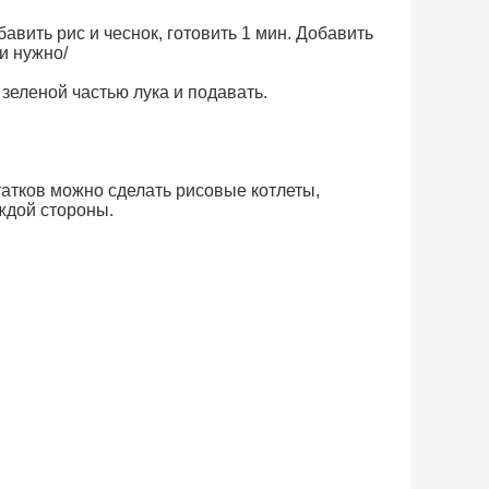
бавить рис и чеснок, готовить 1 мин. Добавить
и нужно/
зеленой частью лука и подавать.
атков можно сделать рисовые котлеты,
ждой стороны.