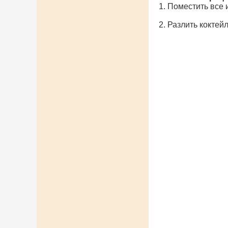
1. Поместить все
2. Разлить кокте