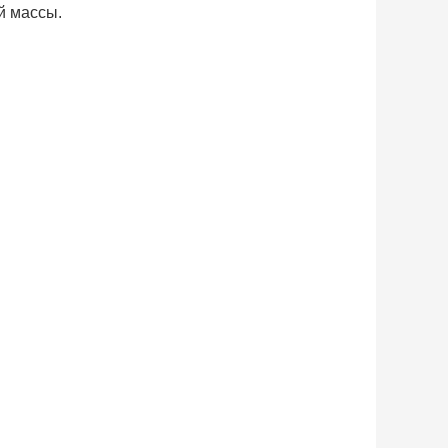
й массы.