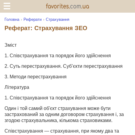
Головна
Реферати
Страхування
Реферат: Страхування ЗЕО
Зміст
1. Співстрахування та порядок його здійснення
2. Суть перестрахування. Суб’єкти перестрахування
3. Методи перестрахування
Література
1. Співстрахування та порядок його здійснення
Один і той самий об'єкт страхування може бути
застрахований за одним договором страхування і, за
згодою страхувальника, кількома страховиками.
Співстрахування — страхування, при якому два та