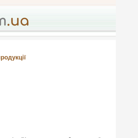
родукції