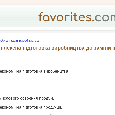
Організація виробництва
плексна підготовка виробництва до заміни п
 економічна підготовка виробництва:
мислового освоєння продукції.
економічна підготовка продукції.