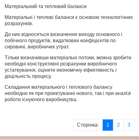
Матеріальний та тепловий баланси
Матеріальні і теплові баланси є основою технологічних
розрахунків.
До них відносяться визначення виходу основного і
побічного продуктів, видаткових коефіцієнтів по
сировині, виробничих утрат.
Тільки визначивши матеріальні потоки, можна зробити
необхідні конструктивні розрахунки виробничого
устаткування, оцінити економічну ефективність і
доцільність процесу.
Складання матеріального і теплового балансу
необхідно як при проектуванні нового, так і при аналізі
роботи існуючого виробництва.
Сторінка:
1
2
3