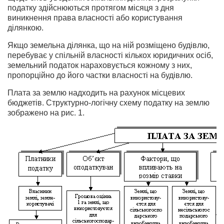
податку здійснюються протягом місяця з дня
виникнення права власності або користування
ділянкою.
Якщо земельна ділянка, що на ній розміщено будівлю,
перебуває у спільній власності кількох юридичних осіб,
земельний податок нарахову­ється кожному з них,
пропорційно до його частки власності на будівлю.
Плата за землю надходить на рахунок місцевих
бюджетів. Стру­ктурно-логічну схему податку на землю
зображено на рис. 1.