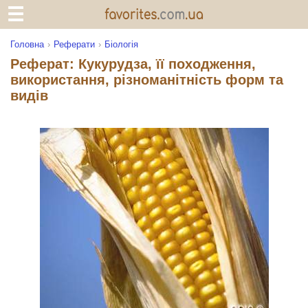
Головна
Реферати
Біологія
Реферат: Кукурудза, її походження,
використання, різноманітність форм та
видів