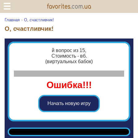
Главная
О, счастливчик!
О, счастливчик!
й вопрос из 15,
Стоимость - вб.
(виртуальных бабок)
Ошибка!!!
Начать новую игру