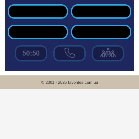
© 2001 - 2026 favorites.com.ua