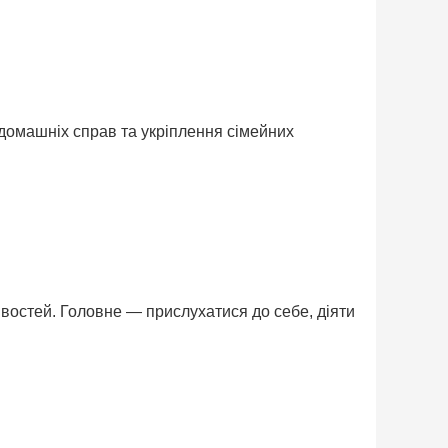
 домашніх справ та укріплення сімейних
востей. Головне — прислухатися до себе, діяти