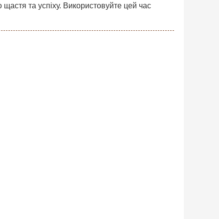
 щастя та успіху. Використовуйте цей час