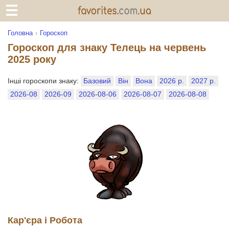
Головна
Гороскоп
Гороскоп для знаку Телець на червень
2025 року
Інші гороскопи знаку:
Базовий
Він
Вона
2026 р.
2027 р.
2026-08
2026-09
2026-08-06
2026-08-07
2026-08-08
Кар'єра і Робота