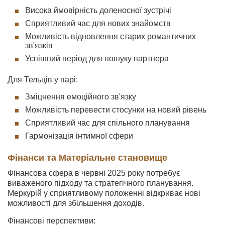
Висока ймовірність доленосної зустрічі
Сприятливий час для нових знайомств
Можливість відновлення старих романтичних
зв'язків
Успішний період для пошуку партнера
Для Тельців у парі:
Зміцнення емоційного зв'язку
Можливість перевести стосунки на новий рівень
Сприятливий час для спільного планування
Гармонізація інтимної сфери
Фінанси та Матеріальне становище
Фінансова сфера в червні 2025 року потребує
виваженого підходу та стратегічного планування.
Меркурій у сприятливому положенні відкриває нові
можливості для збільшення доходів.
Фінансові перспективи: