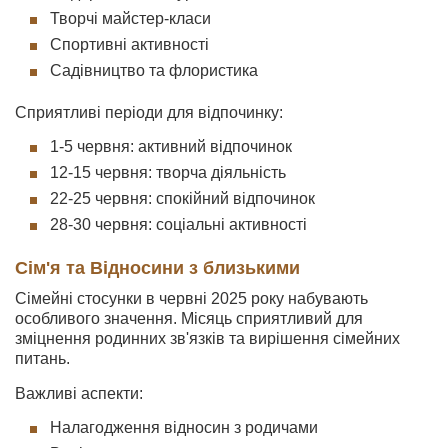
Творчі майстер-класи
Спортивні активності
Садівництво та флористика
Сприятливі періоди для відпочинку:
1-5 червня: активний відпочинок
12-15 червня: творча діяльність
22-25 червня: спокійний відпочинок
28-30 червня: соціальні активності
Сім'я та Відносини з близькими
Сімейні стосунки в червні 2025 року набувають
особливого значення. Місяць сприятливий для
зміцнення родинних зв'язків та вирішення сімейних
питань.
Важливі аспекти:
Налагодження відносин з родичами