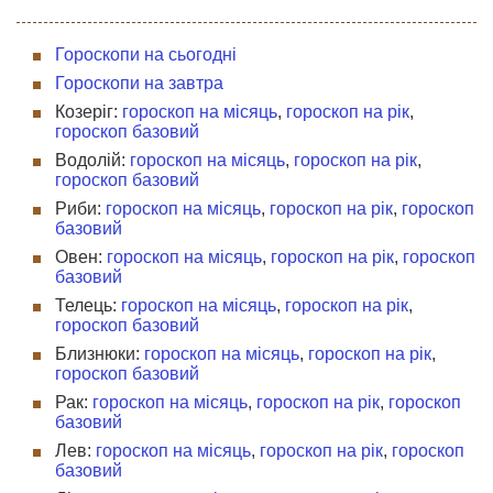
Гороскопи на сьогодні
Гороскопи на завтра
Козеріг:
гороскоп на місяць
,
гороскоп на рік
,
гороскоп базовий
Водолій:
гороскоп на місяць
,
гороскоп на рік
,
гороскоп базовий
Риби:
гороскоп на місяць
,
гороскоп на рік
,
гороскоп
базовий
Овен:
гороскоп на місяць
,
гороскоп на рік
,
гороскоп
базовий
Телець:
гороскоп на місяць
,
гороскоп на рік
,
гороскоп базовий
Близнюки:
гороскоп на місяць
,
гороскоп на рік
,
гороскоп базовий
Рак:
гороскоп на місяць
,
гороскоп на рік
,
гороскоп
базовий
Лев:
гороскоп на місяць
,
гороскоп на рік
,
гороскоп
базовий