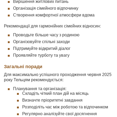
Вирішення житлових питань
Організація сімейного відпочинку
Створення комфортної атмосфери вдома
Рекомендації для гармонійних сімейних відносин:
Проводьте більше часу з родиною
Організовуйте спільні заходи
Підтримуйте відкритий діалог
Проявляйте турботу та увагу
Загальні поради
Для максимально успішного проходження червня 2025
року Тельцям рекомендується:
Планування та організація:
Складіть чіткий план дій на місяць
Визначте пріоритетні завдання
Розподіліть час між роботою та відпочинком
Регулярно аналізуйте свої досягнення