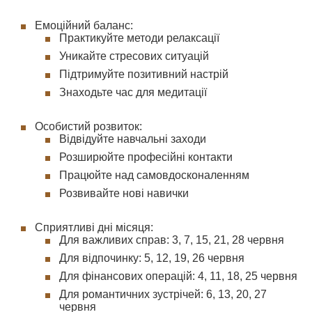
Емоційний баланс:
Практикуйте методи релаксації
Уникайте стресових ситуацій
Підтримуйте позитивний настрій
Знаходьте час для медитації
Особистий розвиток:
Відвідуйте навчальні заходи
Розширюйте професійні контакти
Працюйте над самовдосконаленням
Розвивайте нові навички
Сприятливі дні місяця:
Для важливих справ: 3, 7, 15, 21, 28 червня
Для відпочинку: 5, 12, 19, 26 червня
Для фінансових операцій: 4, 11, 18, 25 червня
Для романтичних зустрічей: 6, 13, 20, 27
червня