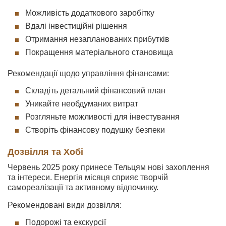
Можливість додаткового заробітку
Вдалі інвестиційні рішення
Отримання незапланованих прибутків
Покращення матеріального становища
Рекомендації щодо управління фінансами:
Складіть детальний фінансовий план
Уникайте необдуманих витрат
Розгляньте можливості для інвестування
Створіть фінансову подушку безпеки
Дозвілля та Хобі
Червень 2025 року принесе Тельцям нові захоплення
та інтереси. Енергія місяця сприяє творчій
самореалізації та активному відпочинку.
Рекомендовані види дозвілля:
Подорожі та екскурсії