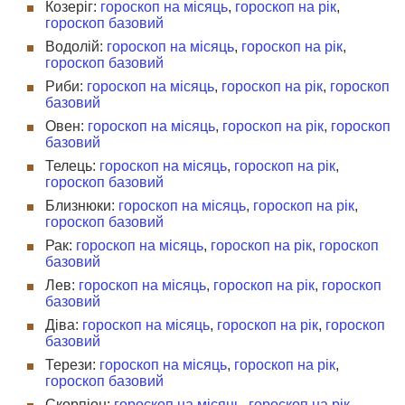
Козеріг:
гороскоп на місяць
,
гороскоп на рік
,
гороскоп базовий
Водолій:
гороскоп на місяць
,
гороскоп на рік
,
гороскоп базовий
Риби:
гороскоп на місяць
,
гороскоп на рік
,
гороскоп
базовий
Овен:
гороскоп на місяць
,
гороскоп на рік
,
гороскоп
базовий
Телець:
гороскоп на місяць
,
гороскоп на рік
,
гороскоп базовий
Близнюки:
гороскоп на місяць
,
гороскоп на рік
,
гороскоп базовий
Рак:
гороскоп на місяць
,
гороскоп на рік
,
гороскоп
базовий
Лев:
гороскоп на місяць
,
гороскоп на рік
,
гороскоп
базовий
Діва:
гороскоп на місяць
,
гороскоп на рік
,
гороскоп
базовий
Терези:
гороскоп на місяць
,
гороскоп на рік
,
гороскоп базовий
Скорпіон:
гороскоп на місяць
,
гороскоп на рік
,