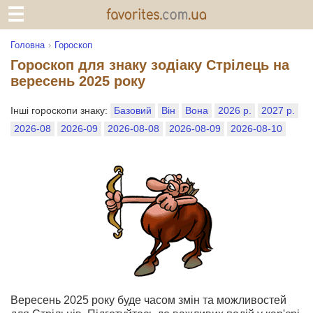
Головна
Гороскоп
Гороскоп для знаку зодіаку Стрілець на
вересень 2025 року
Інші гороскопи знаку:
Базовий
Він
Вона
2026 р.
2027 р.
2026-08
2026-09
2026-08-08
2026-08-09
2026-08-10
Вересень 2025 року буде часом змін та можливостей