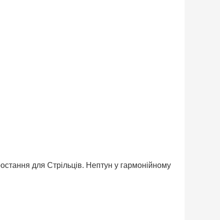
ростання для Стрільців. Нептун у гармонійному