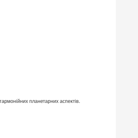
 гармонійних планетарних аспектів.