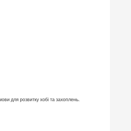
умови для розвитку хобі та захоплень.