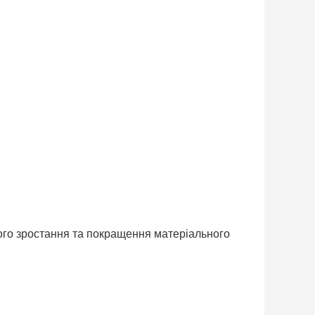
ого зростання та покращення матеріального