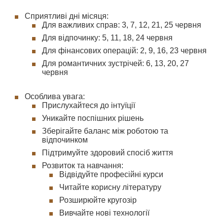
Сприятливі дні місяця:
Для важливих справ: 3, 7, 12, 21, 25 червня
Для відпочинку: 5, 11, 18, 24 червня
Для фінансових операцій: 2, 9, 16, 23 червня
Для романтичних зустрічей: 6, 13, 20, 27
червня
Особлива увага:
Прислухайтеся до інтуїції
Уникайте поспішних рішень
Зберігайте баланс між роботою та
відпочинком
Підтримуйте здоровий спосіб життя
Розвиток та навчання:
Відвідуйте професійні курси
Читайте корисну літературу
Розширюйте кругозір
Вивчайте нові технології