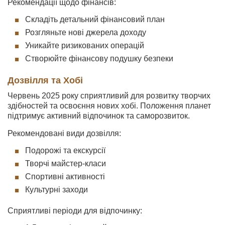
Рекомендації щодо фінансів:
Складіть детальний фінансовий план
Розгляньте нові джерела доходу
Уникайте ризикованих операцій
Створюйте фінансову подушку безпеки
Дозвілля та Хобі
Червень 2025 року сприятливий для розвитку творчих
здібностей та освоєння нових хобі. Положення планет
підтримує активний відпочинок та саморозвиток.
Рекомендовані види дозвілля:
Подорожі та екскурсії
Творчі майстер-класи
Спортивні активності
Культурні заходи
Сприятливі періоди для відпочинку: