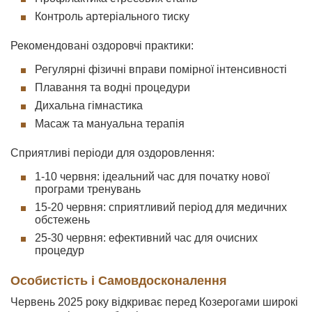
Контроль артеріального тиску
Рекомендовані оздоровчі практики:
Регулярні фізичні вправи помірної інтенсивності
Плавання та водні процедури
Дихальна гімнастика
Масаж та мануальна терапія
Сприятливі періоди для оздоровлення:
1-10 червня: ідеальний час для початку нової
програми тренувань
15-20 червня: сприятливий період для медичних
обстежень
25-30 червня: ефективний час для очисних
процедур
Особистість і Самовдосконалення
Червень 2025 року відкриває перед Козерогами широкі