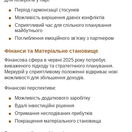
Період гармонізації стосунків
Можливість вирішення давніх конфліктів
Сприятливий час для спільного планування
майбутнього
Поглиблення емоційного зв'язку з партнером
Фінанси та Матеріальне становище
Фінансова сфера в червні 2025 року потребує
виваженого підходу та стратегічного планування.
Меркурій у сприятливому положенні відкриває нові
можливості для збільшення доходів.
Фінансові перспективи:
Можливість додаткового заробітку
Вдалі інвестиційні рішення
Отримання несподіваних прибутків
Покращення матеріального становища