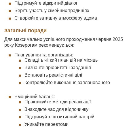
Підтримуйте відкритий діалог
Беріть участь у сімейних традиціях
Створюйте затишну атмосферу вдома
Загальні поради
Для максимально успішного проходження червня 2025
року Козерогам рекомендується:
Планування та організація:
Складіть чіткий план дій на місяць
Визначте пріоритетні завдання
Встановіть реалістичні цілі
Контролюйте виконання запланованого
Емоційний баланс:
Практикуйте методи релаксації
Знаходьте час для відпочинку
Підтримуйте позитивний настрій
Уникайте перевтоми