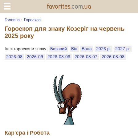
Головна
Гороскоп
Гороскоп для знаку Козеріг на червень
2025 року
Інші гороскопи знаку:
Базовий
Він
Вона
2026 р.
2027 р.
2026-08
2026-09
2026-08-06
2026-08-07
2026-08-08
Кар'єра і Робота