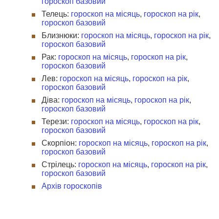
гороскоп базовий
Телець:
гороскоп на місяць
,
гороскоп на рік
,
гороскоп базовий
Близнюки:
гороскоп на місяць
,
гороскоп на рік
,
гороскоп базовий
Рак:
гороскоп на місяць
,
гороскоп на рік
,
гороскоп базовий
Лев:
гороскоп на місяць
,
гороскоп на рік
,
гороскоп базовий
Діва:
гороскоп на місяць
,
гороскоп на рік
,
гороскоп базовий
Терези:
гороскоп на місяць
,
гороскоп на рік
,
гороскоп базовий
Скорпіон:
гороскоп на місяць
,
гороскоп на рік
,
гороскоп базовий
Стрілець:
гороскоп на місяць
,
гороскоп на рік
,
гороскоп базовий
Архів гороскопів