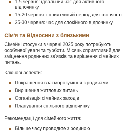
1-5 червня: ідеальний час для активного
відпочинку
15-20 червня: сприятливий період для творчості
25-30 червня: час для спокійного відпочинку
Сім'я та Відносини з близькими
Сімейні стосунки в червні 2025 року потребують
особливої уваги та турботи. Місяць сприятливий для
зміцнення родинних зв'язків та вирішення сімейних
питань.
Ключові аспекти:
Покращення взаємоpозуміння з родичами
Вирішення житлових питань
Організація сімейних заходів
Планування спільного відпочинку
Рекомендації для сімейного життя:
Більше часу проводьте з родиною