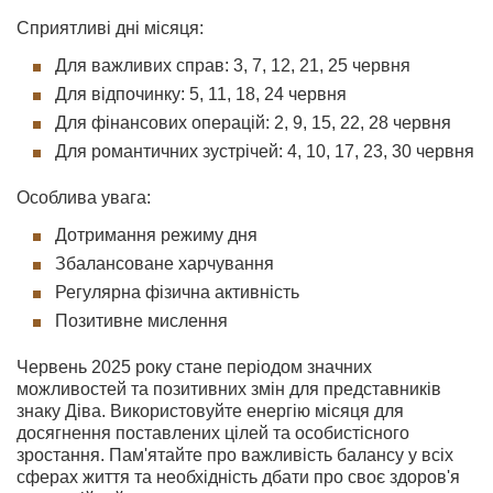
Сприятливі дні місяця:
Для важливих справ: 3, 7, 12, 21, 25 червня
Для відпочинку: 5, 11, 18, 24 червня
Для фінансових операцій: 2, 9, 15, 22, 28 червня
Для романтичних зустрічей: 4, 10, 17, 23, 30 червня
Особлива увага:
Дотримання режиму дня
Збалансоване харчування
Регулярна фізична активність
Позитивне мислення
Червень 2025 року стане періодом значних
можливостей та позитивних змін для представників
знаку Діва. Використовуйте енергію місяця для
досягнення поставлених цілей та особистісного
зростання. Пам'ятайте про важливість балансу у всіх
сферах життя та необхідність дбати про своє здоров'я