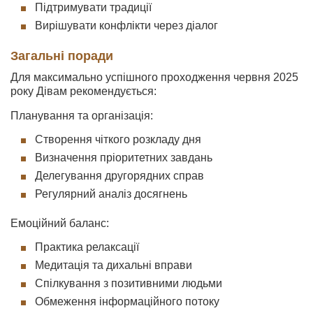
Підтримувати традиції
Вирішувати конфлікти через діалог
Загальні поради
Для максимально успішного проходження червня 2025
року Дівам рекомендується:
Планування та організація:
Створення чіткого розкладу дня
Визначення пріоритетних завдань
Делегування другорядних справ
Регулярний аналіз досягнень
Емоційний баланс:
Практика релаксації
Медитація та дихальні вправи
Спілкування з позитивними людьми
Обмеження інформаційного потоку