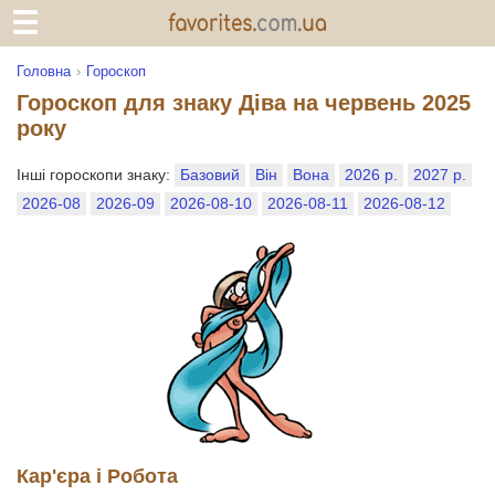
Головна
Гороскоп
Гороскоп для знаку Діва на червень 2025
року
Інші гороскопи знаку:
Базовий
Він
Вона
2026 р.
2027 р.
2026-08
2026-09
2026-08-10
2026-08-11
2026-08-12
Кар'єра і Робота