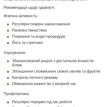
Рекомендації щодо здоров'я:
Фізична активність:
Регулярні помірні навантаження
Ранкова гімнастика
Плавання та водні процедури
Йога та стретчинг
Харчування:
Збалансований раціон з достатньою кількістю
білків
Збільшення споживання свіжих овочів та фруктів
Контроль питного режиму
Обмеження важкої їжі у вечірній час
Профілактика:
Регулярні перерви під час роботи