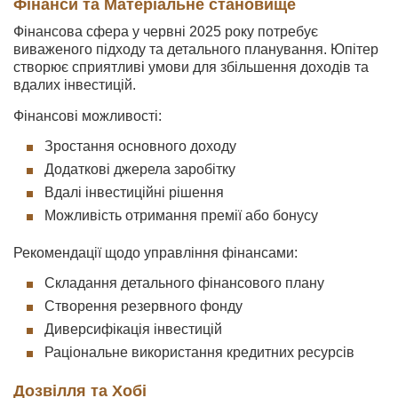
Фінанси та Матеріальне становище
Фінансова сфера у червні 2025 року потребує
виваженого підходу та детального планування. Юпітер
створює сприятливі умови для збільшення доходів та
вдалих інвестицій.
Фінансові можливості:
Зростання основного доходу
Додаткові джерела заробітку
Вдалі інвестиційні рішення
Можливість отримання премії або бонусу
Рекомендації щодо управління фінансами:
Складання детального фінансового плану
Створення резервного фонду
Диверсифікація інвестицій
Раціональне використання кредитних ресурсів
Дозвілля та Хобі