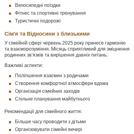
Велосипедні поїздки
Фітнес та спортивні тренування
Туристичні подорожі
Сім'я та Відносини з близькими
У сімейній сфері червень 2025 року принесе гармонію
та взаєморозуміння. Місяць сприятливий для зміцнення
родинних зв'язків та вирішення давніх питань.
Важливі аспекти:
Поліпшення взаємин з родичами
Створення комфортної атмосфери вдома
Організація сімейних заходів
Спільне планування майбутнього
Рекомендації для сімейного життя:
Більше часу проводити з дітьми
Організовувати сімейні вечері