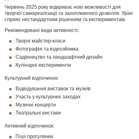
Червень 2025 року відкриває нові можливості для
творчої самореалізації та захоплюючого дозвілля. Уран
сприяє нестандартним рішенням та експериментам.
Рекомендовані види активності:
Творчі майстер-класи
Фотографія та відеозйомка
Садівництво та ландшафтний дизайн
Кулінарні експерименти
Культурний відпочинок:
Відвідування виставок та музеїв
Участь у культурних заходах
Музичні концерти
Театральні вистави
Активний відпочинок:
Піші прогулянки