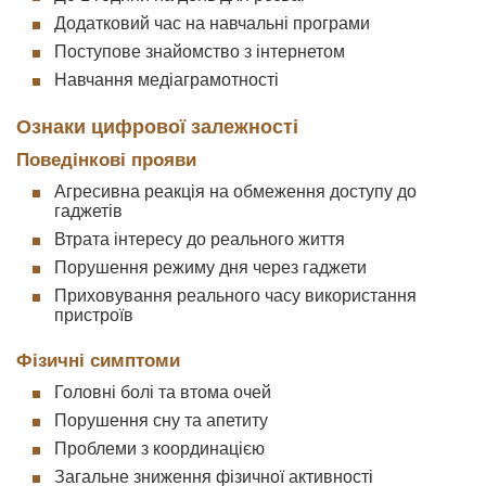
Додатковий час на навчальні програми
Поступове знайомство з інтернетом
Навчання медіаграмотності
Ознаки цифрової залежності
Поведінкові прояви
Агресивна реакція на обмеження доступу до
гаджетів
Втрата інтересу до реального життя
Порушення режиму дня через гаджети
Приховування реального часу використання
пристроїв
Фізичні симптоми
Головні болі та втома очей
Порушення сну та апетиту
Проблеми з координацією
Загальне зниження фізичної активності