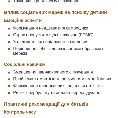
Труднощі в реальному спілкуванні
Вплив соціальних мереж на психіку дитини
Емоційні аспекти
Формування неадекватної самооцінки
Страх пропустити щось важливе (FOMO)
Залежність від соціального схвалення
Порівняння себе з ідеалізованими образами в
мережі
Соціальні навички
Зменшення навичок живого спілкування
Проблеми з емпатією та розумінням емоцій інших
Формування поверхневих соціальних зв'язків
Ризик кібербулінгу та онлайн-переслідувань
Практичні рекомендації для батьків
Контроль часу