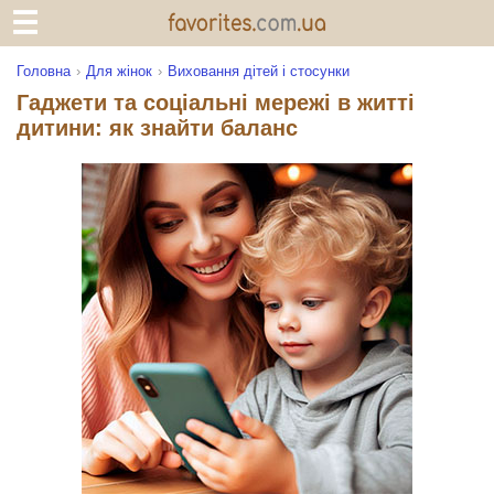
Головна
Для жінок
Виховання дітей і стосунки
Гаджети та соціальні мережі в житті
дитини: як знайти баланс