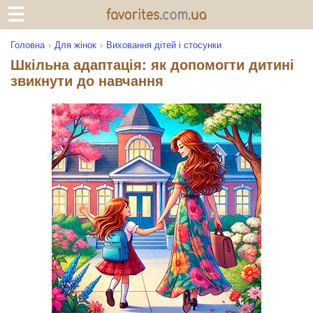
Головна
Для жінок
Виховання дітей і стосунки
Шкільна адаптація: як допомогти дитині
звикнути до навчання