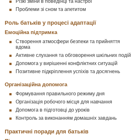
Різкі зміни в поведінці та настрої
Проблеми зі сном та апетитом
Роль батьків у процесі адаптації
Емоційна підтримка
Створення атмосфери безпеки та прийняття
вдома
Активне слухання та обговорення шкільних подій
Допомога у вирішенні конфліктних ситуацій
Позитивне підкріплення успіхів та досягнень
Організаційна допомога
Формування правильного режиму дня
Організація робочого місця для навчання
Допомога в підготовці до уроків
Контроль за виконанням домашніх завдань
Практичні поради для батьків