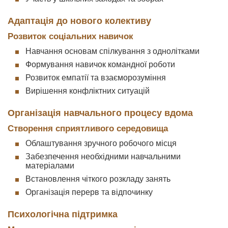
Адаптація до нового колективу
Розвиток соціальних навичок
Навчання основам спілкування з однолітками
Формування навичок командної роботи
Розвиток емпатії та взаєморозуміння
Вирішення конфліктних ситуацій
Організація навчального процесу вдома
Створення сприятливого середовища
Облаштування зручного робочого місця
Забезпечення необхідними навчальними
матеріалами
Встановлення чіткого розкладу занять
Організація перерв та відпочинку
Психологічна підтримка