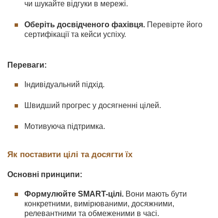
чи шукайте відгуки в мережі.
Оберіть досвідченого фахівця.
Перевірте його
сертифікації та кейси успіху.
Переваги:
Індивідуальний підхід.
Швидший прогрес у досягненні цілей.
Мотивуюча підтримка.
Як поставити цілі та досягти їх
Основні принципи:
Формулюйте SMART-цілі.
Вони мають бути
конкретними, вимірюваними, досяжними,
релевантними та обмеженими в часі.