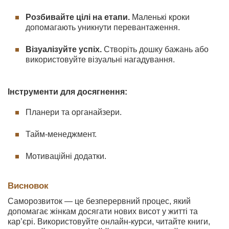
Розбивайте цілі на етапи.
Маленькі кроки
допомагають уникнути перевантаження.
Візуалізуйте успіх.
Створіть дошку бажань або
використовуйте візуальні нагадування.
Інструменти для досягнення:
Планери та органайзери.
Тайм-менеджмент.
Мотиваційні додатки.
Висновок
Саморозвиток — це безперервний процес, який
допомагає жінкам досягати нових висот у житті та
кар’єрі. Використовуйте онлайн-курси, читайте книги,