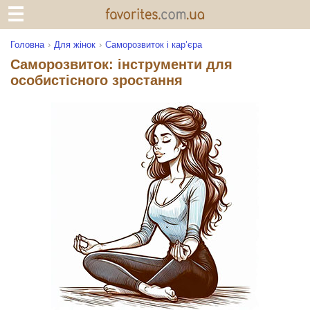
Головна
Для жінок
Саморозвиток і кар’єра
Саморозвиток: інструменти для
особистісного зростання