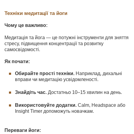
Техніки медитації та йоги
Чому це важливо:
Медитація та йога — це потужні інструменти для зняття
стресу, підвищення концентрації та розвитку
самосвідомості.
Як почати:
Обирайте прості техніки.
Наприклад, дихальні
вправи чи медитацію усвідомленості.
Знайдіть час.
Достатньо 10–15 хвилин на день.
Використовуйте додатки.
Calm, Headspace або
Insight Timer допоможуть новачкам.
Переваги йоги: