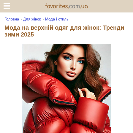
Головна
Для жінок
Мода і стиль
Мода на верхній одяг для жінок: Тренди
зими 2025