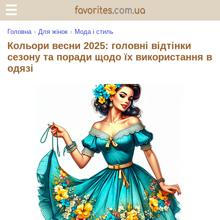
Головна
Для жінок
Мода і стиль
Кольори весни 2025: головні відтінки
сезону та поради щодо їх використання в
одязі