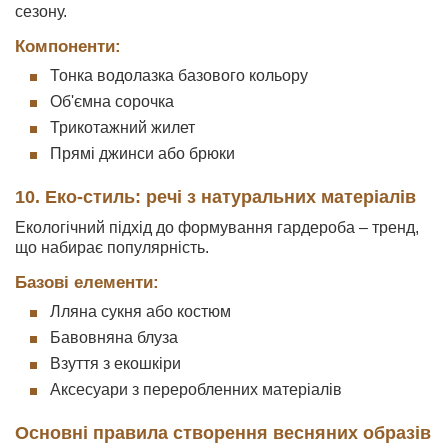
сезону.
Компоненти:
Тонка водолазка базового кольору
Об'ємна сорочка
Трикотажний жилет
Прямі джинси або брюки
10. Еко-стиль: речі з натуральних матеріалів
Екологічний підхід до формування гардероба – тренд,
що набирає популярність.
Базові елементи:
Лляна сукня або костюм
Бавовняна блуза
Взуття з екошкіри
Аксесуари з переробленних матеріалів
Основні правила створення весняних образів