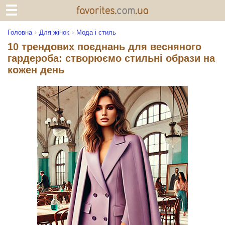
Головна
Для жінок
Мода і стиль
10 трендових поєднань для весняного
гардероба: створюємо стильні образи на
кожен день